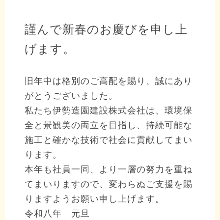
謹んで新春のお慶びを申し上
げます。
旧年中は格別のご高配を賜り、誠にあり
がとうございました。
私たち伊勢造園建設株式会社は、環境保
全と景観美の両立を目指し、持続可能な
施工と確かな技術で社会に貢献してまい
ります。
本年も社員一同、より一層の努力を重ね
てまいりますので、変わらぬご支援を賜
りますようお願い申し上げます。
令和八年 元旦