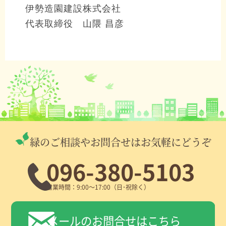
伊勢造園建設株式会社
代表取締役 山隈 昌彦
緑のご相談やお問合せはお気軽にどうぞ
096-380-5103
営業時間：9:00～17:00（日･祝除く）
メールのお問合せはこちら