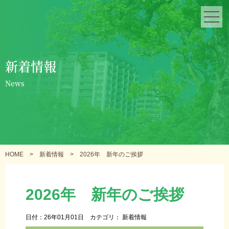
新着情報
News
HOME
>
新着情報
>
2026年 新年のご挨拶
2026年 新年のご挨拶
日付：26年01月01日
カテゴリ：
新着情報