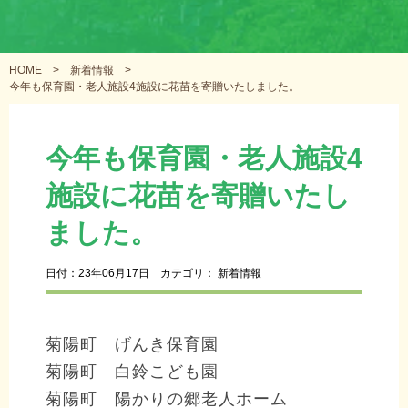
HOME
>
新着情報
>
今年も保育園・老人施設4施設に花苗を寄贈いたしました。
今年も保育園・老人施設4
施設に花苗を寄贈いたし
ました。
日付：23年06月17日
カテゴリ：
新着情報
菊陽町 げんき保育園
菊陽町 白鈴こども園
菊陽町 陽かりの郷老人ホーム