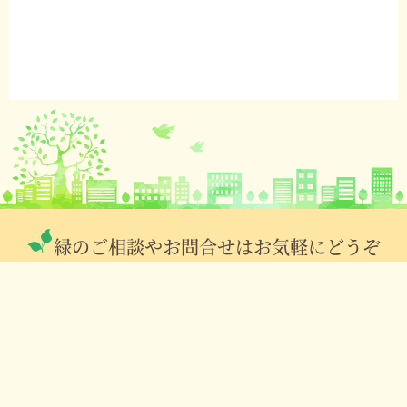
緑のご相談やお問合せはお気軽にどうぞ
096-380-5103
営業時間：9:00～17:00（日･祝除く）
メールのお問合せはこちら