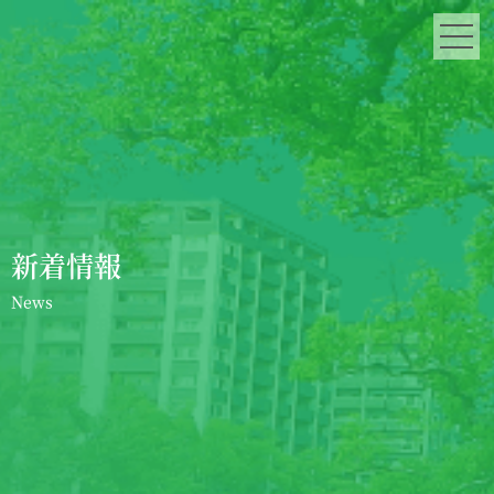
新着情報
News