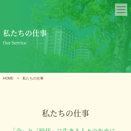
私たちの仕事
Our Service
HOME
>
私たちの仕事
私たちの仕事
「今」と「時代」に生きる人々のために、