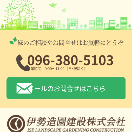
緑のご相談やお問合せはお気軽にどうぞ
096-380-5103
営業時間：9:00～17:00（日･祝除く）
メールのお問合せはこちら