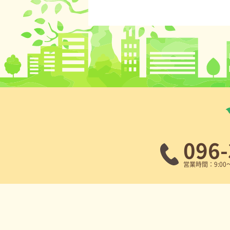
096-
営業時間：9:00