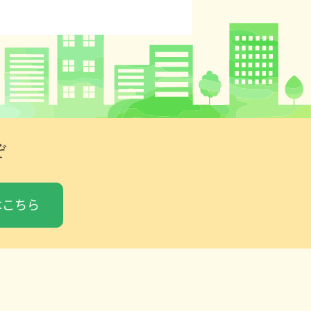
ぞ
はこちら