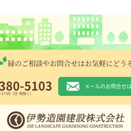
緑のご相談やお問合せはお気軽にどう
380-5103
メールのお問合せ
～17:00（日･祝除く）