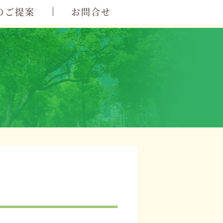
のご提案
お問合せ